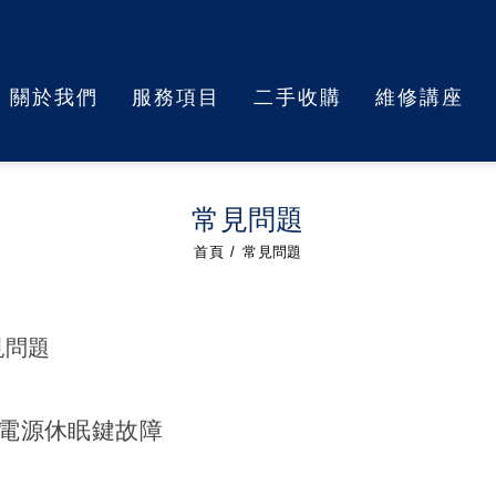
關於我們
服務項目
二手收購
維修講座
常見問題
首頁
常見問題
常見問題
G電源休眠鍵故障