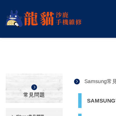
Samsung
常見問題
SAMSUN