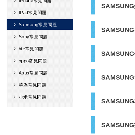
IPhone常見問題
SAMSUN
IPad常見問題
Samsung常見問題
SAMSUN
Sony常見問題
htc常見問題
SAMSU
oppo常見問題
Asus常見問題
SAMSUN
華為常見問題
小米常見問題
SAMSUN
SAMSUNG