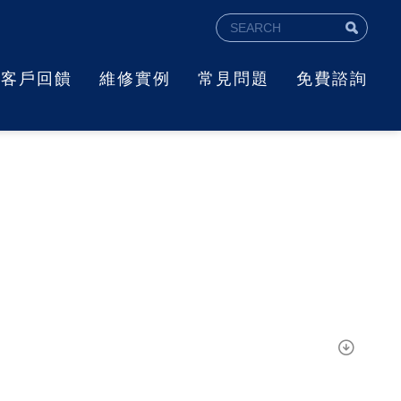
客戶回饋
維修實例
常見問題
免費諮詢